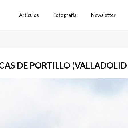
Artículos
Fotografía
Newsletter
AS DE PORTILLO (VALLADOLID