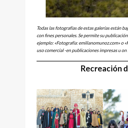
Todas las fotografías de estas galerías están b
con fines personales. Se permite su publicación
ejemplo: «Fotografía: emilianomunoz.com» o «
uso comercial -en publicaciones impresas u o
Recreación de