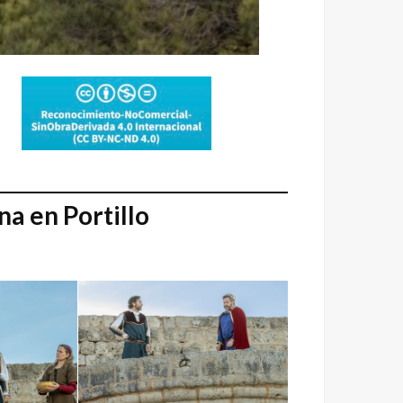
na en Portillo