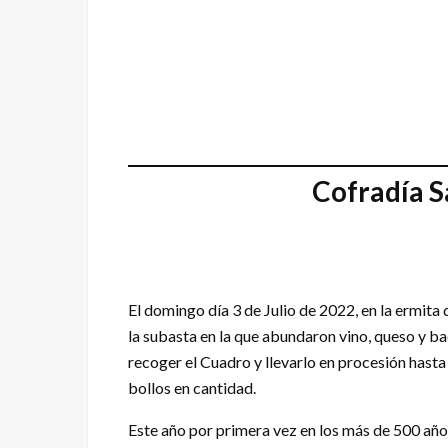
Cofradía S
El domingo día 3 de Julio de 2022, en la ermita
la subasta en la que abundaron vino, queso y b
recoger el Cuadro y llevarlo en procesión hasta
bollos en cantidad.
Este año por primera vez en los más de 500 a