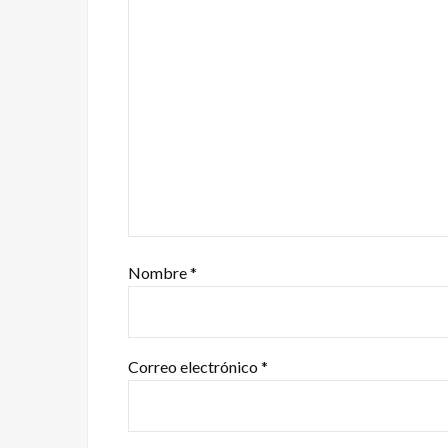
Nombre
*
Correo electrónico
*