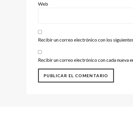
Web
Recibir un correo electrónico con los siguiente
Recibir un correo electrónico con cada nueva e