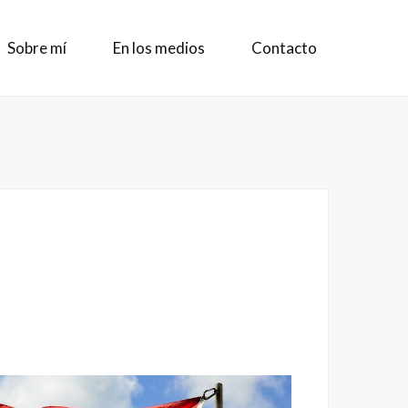
Sobre mí
En los medios
Contacto