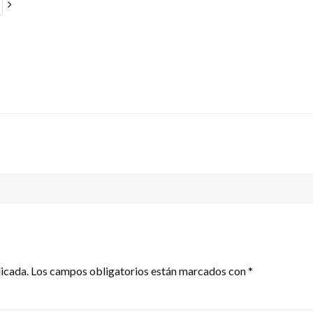
licada.
Los campos obligatorios están marcados con
*