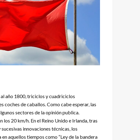
al año 1800, triciclos y cuadriciclos
es coches de caballos. Como cabe esperar, las
gunos sectores de la opinión publica.
los 20 km/h. En el Reino Unido e Irlanda, tras
 sucesivas innovaciones técnicas, los
da en aquellos tiempos como “Ley de la bandera