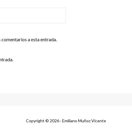
s comentarios a esta entrada.
ntrada.
Copyright © 2026 · Emiliano Muñoz Vicente