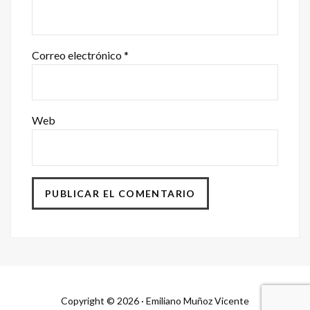
Correo electrónico
*
Web
Copyright © 2026 · Emiliano Muñoz Vicente