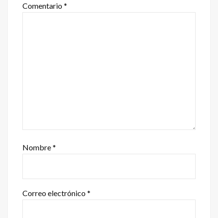
Comentario
*
Nombre
*
Correo electrónico
*