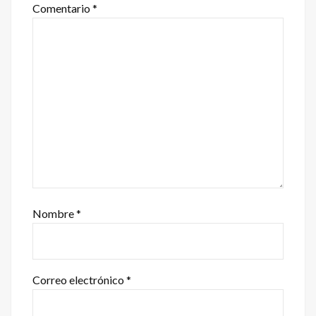
Comentario
*
Nombre
*
Correo electrónico
*