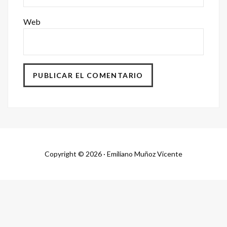
Web
Copyright © 2026 · Emiliano Muñoz Vicente