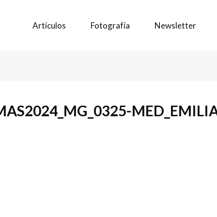
Artículos
Fotografía
Newsletter
IMAS2024_MG_0325-MED_EMI