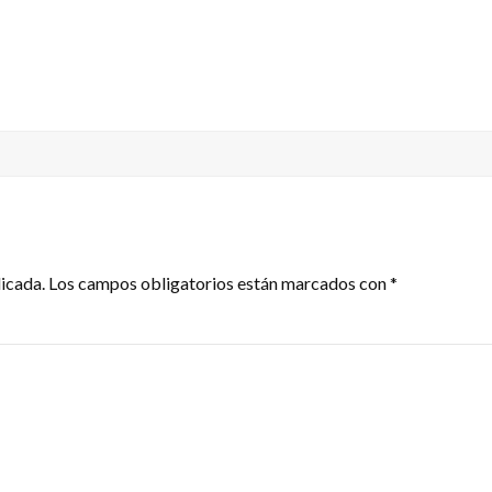
licada.
Los campos obligatorios están marcados con
*