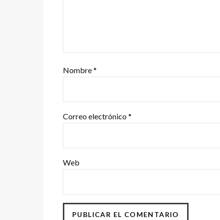
Nombre
*
Correo electrónico
*
Web