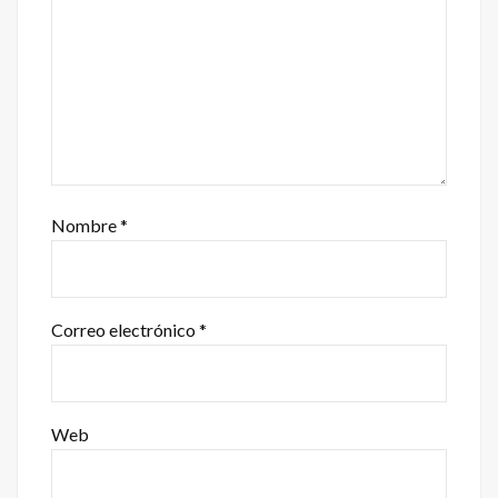
Nombre
*
Correo electrónico
*
Web