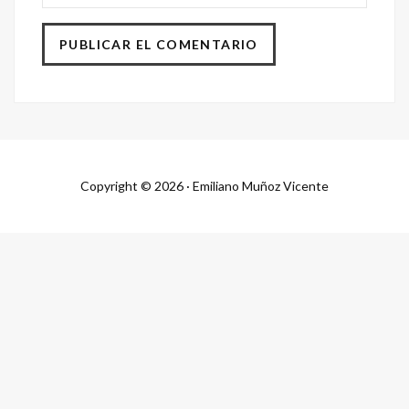
Copyright © 2026 · Emiliano Muñoz Vicente