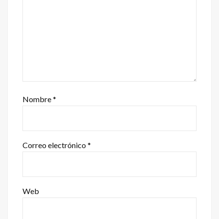
Nombre
*
Correo electrónico
*
Web