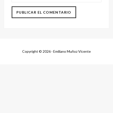
Copyright © 2026 · Emiliano Muñoz Vicente