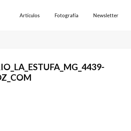
Artículos
Fotografía
Newsletter
RIO_LA_ESTUFA_MG_4439-
OZ_COM