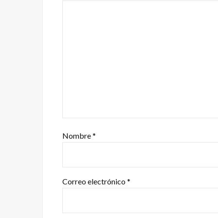
Nombre
*
Correo electrónico
*