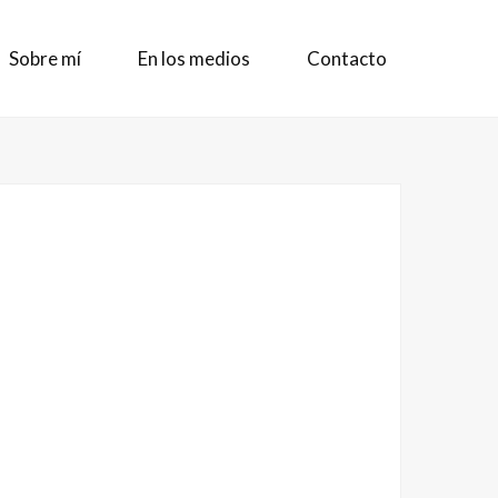
Sobre mí
En los medios
Contacto