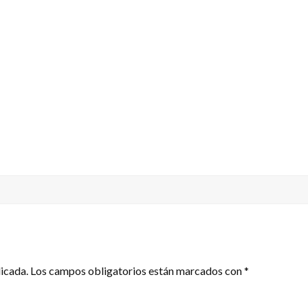
licada.
Los campos obligatorios están marcados con
*