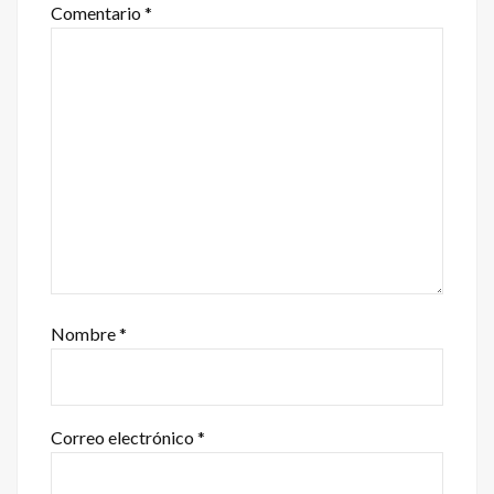
Comentario
*
Nombre
*
Correo electrónico
*