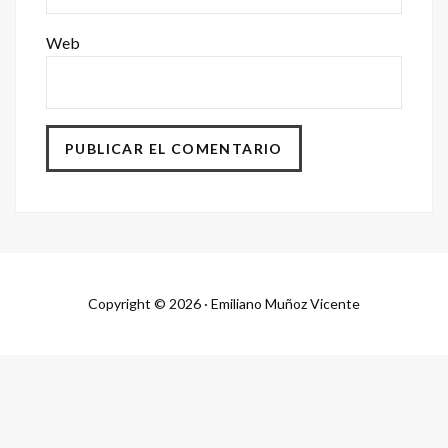
Web
Copyright © 2026 · Emiliano Muñoz Vicente