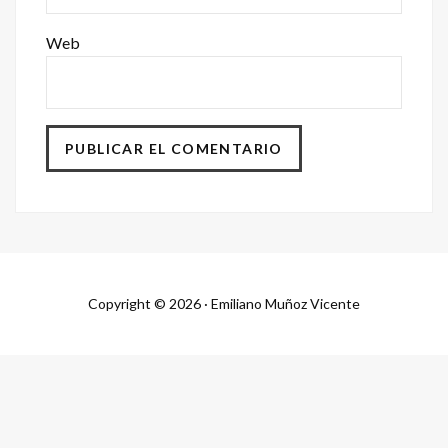
Web
Copyright © 2026 · Emiliano Muñoz Vicente