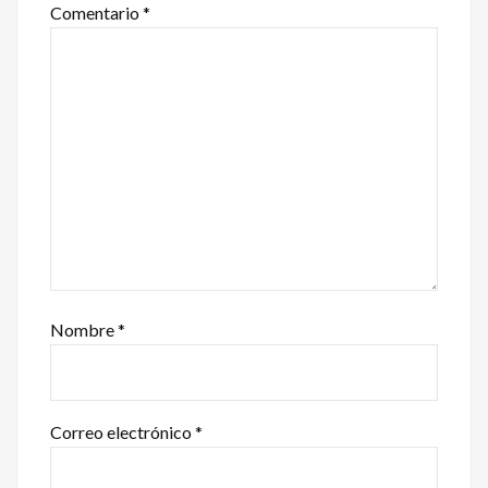
Comentario
*
Nombre
*
Correo electrónico
*