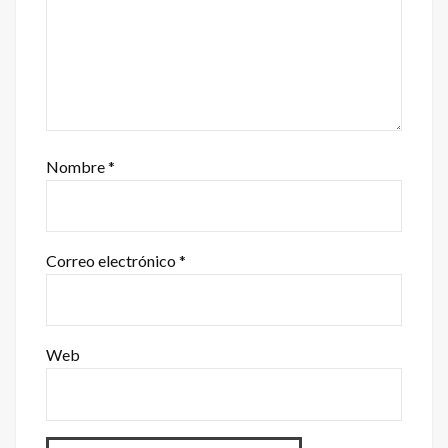
Nombre
*
Correo electrónico
*
Web