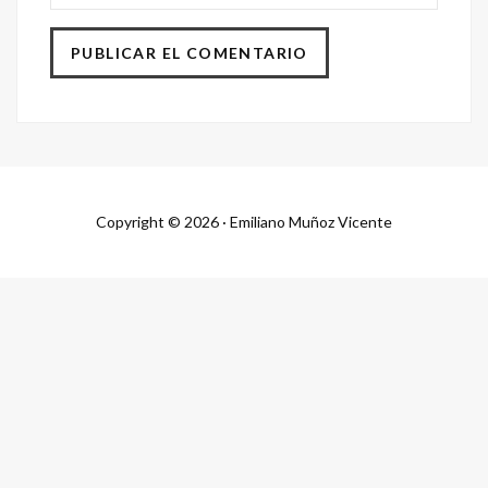
Copyright © 2026 · Emiliano Muñoz Vicente