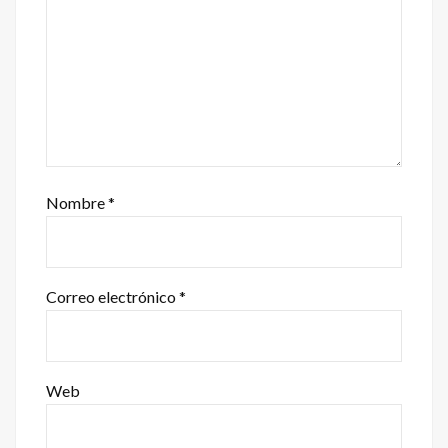
Nombre
*
Correo electrónico
*
Web