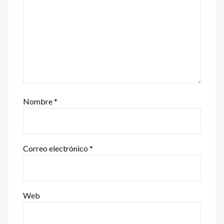
Nombre
*
Correo electrónico
*
Web