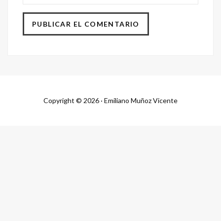
Copyright © 2026 · Emiliano Muñoz Vicente