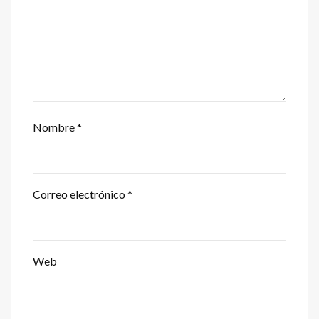
Nombre
*
Correo electrónico
*
Web