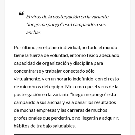
El virus de la postergación en la variante
“luego me pongo” está campando a sus
anchas
Por último, en el plano individual, no todo el mundo
tiene la fuerza de voluntad, entorno físico adecuado,
capacidad de organización y disciplina para
concentrarse y trabajar conectado sólo
virtualmente, y en un horario indefinido, con el resto
de miembros del equipo. Me temo que el virus de la
postergación en la variante “luego me pongo” está
campando a sus anchas y va a dañar los resultados
de muchas empresas y las carreras de muchos
profesionales que perderán, o no llegarán a adquirir,
hábitos de trabajo saludables.