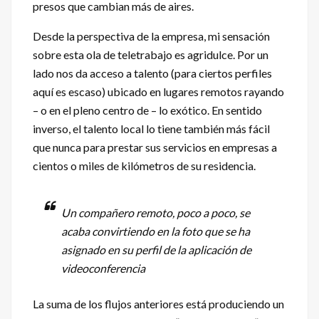
presos que cambian más de aires.
Desde la perspectiva de la empresa, mi sensación
sobre esta ola de teletrabajo es agridulce. Por un
lado nos da acceso a talento (para ciertos perfiles
aquí es escaso) ubicado en lugares remotos rayando
– o en el pleno centro de – lo exótico. En sentido
inverso, el talento local lo tiene también más fácil
que nunca para prestar sus servicios en empresas a
cientos o miles de kilómetros de su residencia.
Un compañero remoto, poco a poco, se
acaba convirtiendo en la foto que se ha
asignado en su perfil de la aplicación de
videoconferencia
La suma de los flujos anteriores está produciendo un