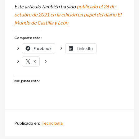
Este artículo también ha sido
publicado el 26 de
octubre de 2021 en la edición en papel del diario El
Mundo de Castilla y León
Comparte esto:
Facebook
LinkedIn
X
Me gusta esto:
Publicado en:
Tecnología