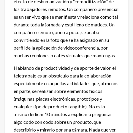
efecto de deshumanización y “comoditización” de
los trabajadores remotos. Un compañero presencial
es un ser vivo que se manifiesta y relaciona como tal
durante toda la jornada y está lleno de matices. Un
compañero remoto, poco a poco, se acaba
convirtiendo en la foto que se ha asignado en su
perfil de la aplicación de videoconferencia, por
muchas reuniones o cafés virtuales que mantengas.
Hablando de productividad y de aporte de valor, el
teletrabajo es un obstáculo para la colaboración
especialmente en aquellas actividades que, al menos
en parte, se realizan sobre elementos físicos
(máquinas, placas electrónicas, prototipos y
cualquier tipo de producto tangible). No es lo
mismo dedicar 10 minutos a explicar o preguntar
algo codo con codo sobre un producto, que
describirlo y mirarlo por una cámara. Nada que ver.