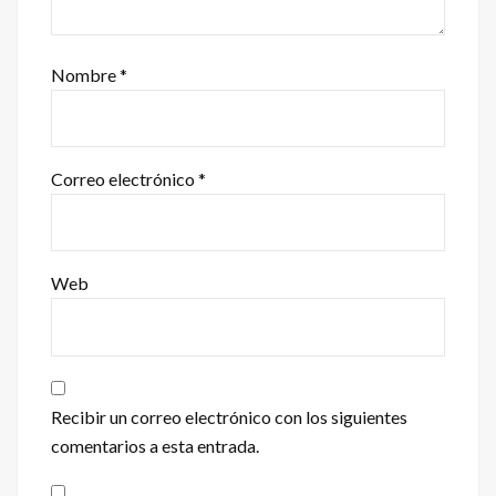
Nombre
*
Correo electrónico
*
Web
Recibir un correo electrónico con los siguientes
comentarios a esta entrada.