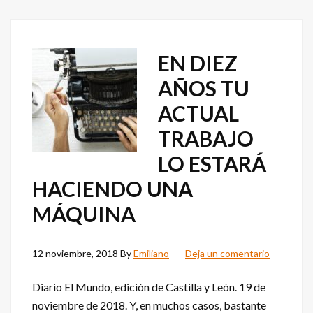
EN DIEZ
AÑOS TU
ACTUAL
TRABAJO
LO ESTARÁ
HACIENDO UNA
MÁQUINA
12 noviembre, 2018
By
Emiliano
Deja un comentario
Diario El Mundo, edición de Castilla y León. 19 de
noviembre de 2018. Y, en muchos casos, bastante