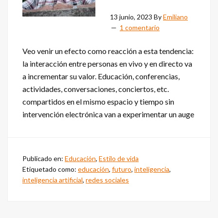
13 junio, 2023
By
Emiliano
1 comentario
Veo venir un efecto como reacción a esta tendencia:
la interacción entre personas en vivo y en directo va
a incrementar su valor. Educación, conferencias,
actividades, conversaciones, conciertos, etc.
compartidos en el mismo espacio y tiempo sin
intervención electrónica van a experimentar un auge
Publicado en:
Educación
,
Estilo de vida
Etiquetado como:
educación
,
futuro
,
inteligencia
,
inteligencia artificial
,
redes sociales