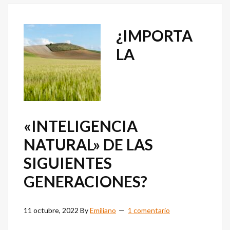
¿IMPORTA
LA
«INTELIGENCIA
NATURAL» DE LAS
SIGUIENTES
GENERACIONES?
11 octubre, 2022
By
Emiliano
1 comentario